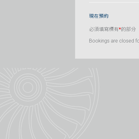
現在預約
必須填寫標有
*
的部分
Bookings are closed for