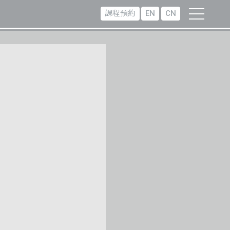
課程預約
EN
CN