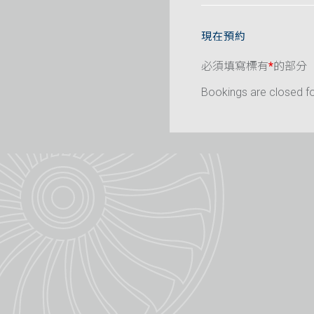
現在預約
必須填寫標有
*
的部分
Bookings are closed for