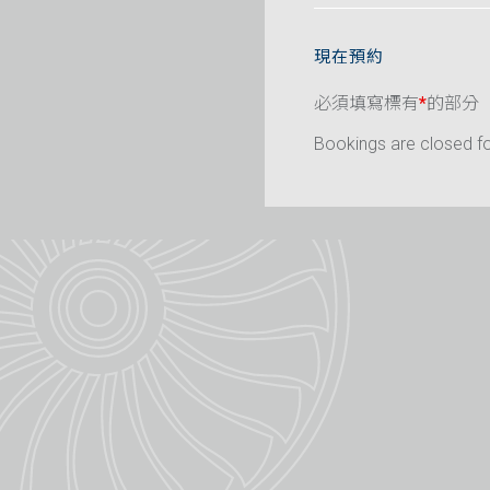
現在預約
必須填寫標有
*
的部分
Bookings are closed for