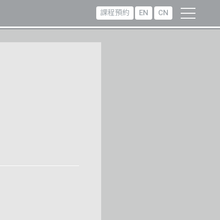
課程預約
EN
CN