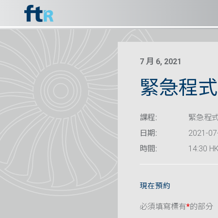
7 月 6, 2021
緊急程式 
課程:
緊急程式
日期:
2021-07
時間:
14:30 HK
現在預約
必須填寫標有
*
的部分