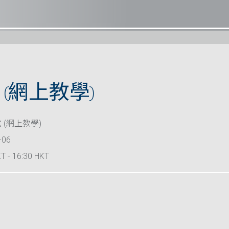
(網上教學)
 (網上教學)
-06
T - 16:30 HKT