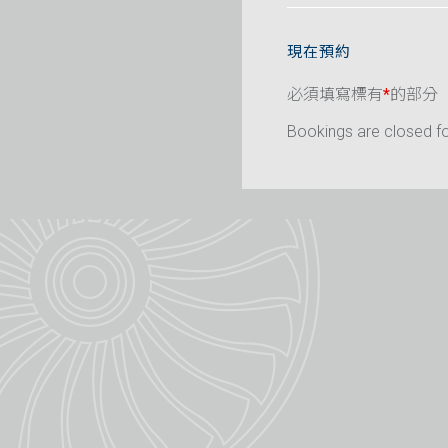
現在預約
必須填寫標有
*
的部分
Bookings are closed for