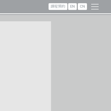
課程預約
EN
CN