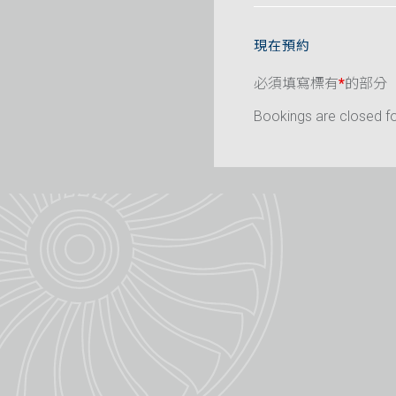
現在預約
必須填寫標有
*
的部分
Bookings are closed for