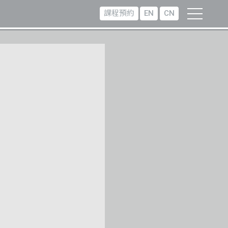
課程預約
EN
CN