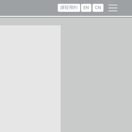
課程預約
EN
CN