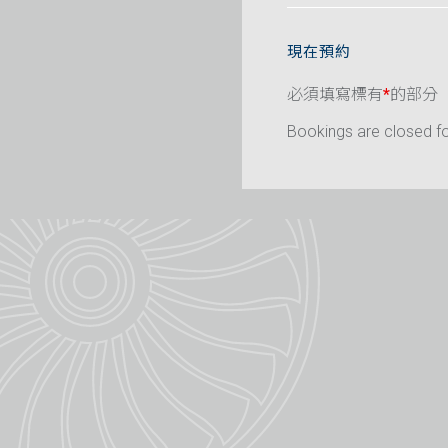
現在預約
必須填寫標有
*
的部分
Bookings are closed for