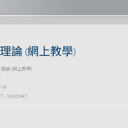
理論 (網上教學)
理論 (網上教學)
救
-19
T - 16:00 HKT