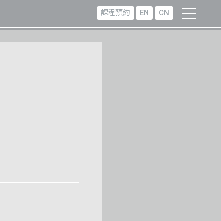
課程預約
EN
CN