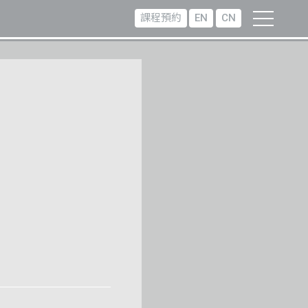
課程預約
EN
CN