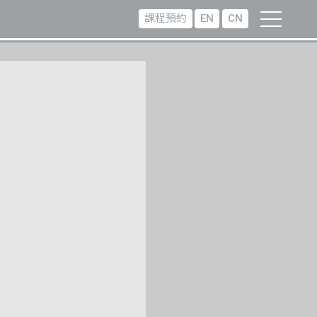
課程預約
EN
CN