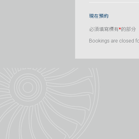
現在預約
必須填寫標有
*
的部分
Bookings are closed for