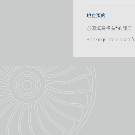
現在預約
必須填寫標有
*
的部分
Bookings are closed for