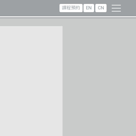
課程預約
EN
CN