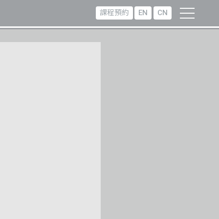
課程預約
EN
CN