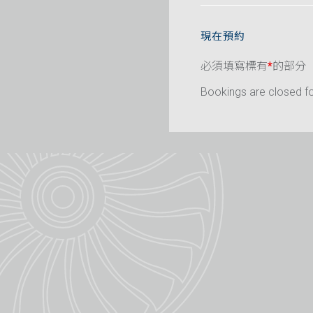
現在預約
必須填寫標有
*
的部分
Bookings are closed for