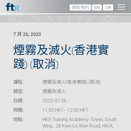
課程預約
EN
CN
7 月 26, 2023
煙霧及滅火(香港實
踐) (取消)
課程:
煙霧及滅火(香港實踐) (取消)
類型:
煙霧及滅火
日期:
2023-07-26
時間:
11:00 HKT - 12:00 HKT
地點:
HKA Training Academy Tower, South
Wing , 28 Kwo Lo Wan Road, HKIA,