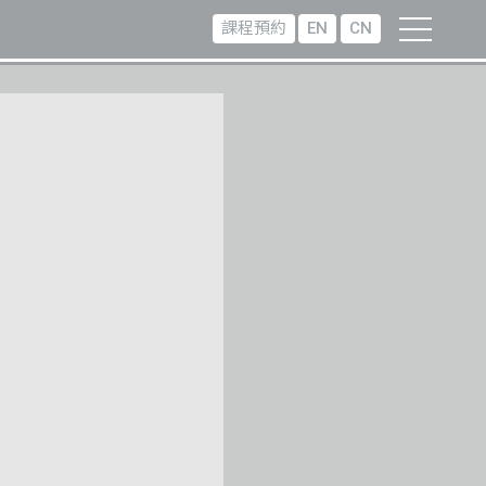
課程預約
EN
CN