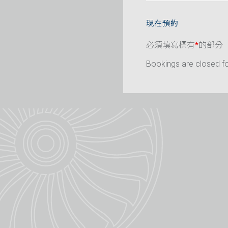
現在預約
必須填寫標有
*
的部分
Bookings are closed for